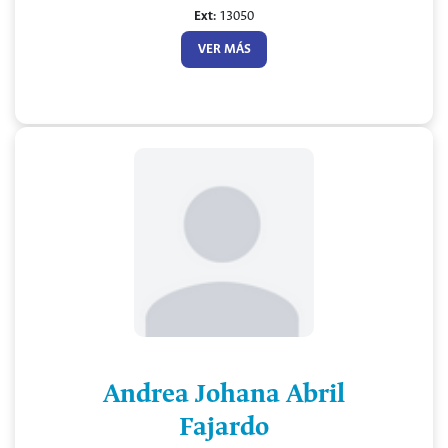
Ext:
13050
VER MÁS
Andrea Johana Abril
Fajardo