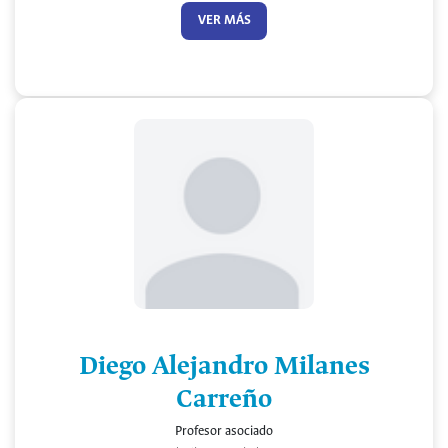
VER MÁS
Diego Alejandro Milanes
Carreño
Profesor asociado