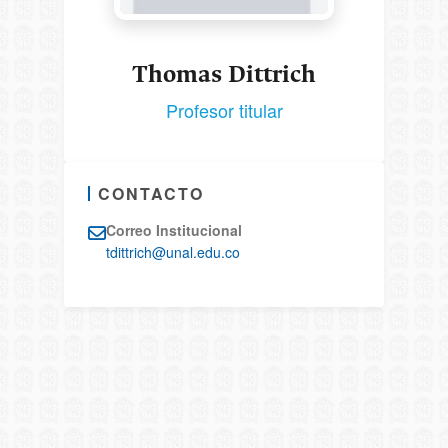
Thomas Dittrich
Profesor titular
CONTACTO
Correo Institucional
tdittrich@unal.edu.co