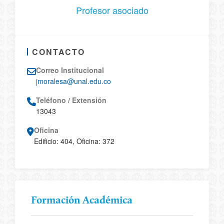
Profesor asociado
CONTACTO
Correo Institucional
jmoralesa@unal.edu.co
Teléfono / Extensión
13043
Oficina
Edificio: 404, Oficina: 372
Formación Académica