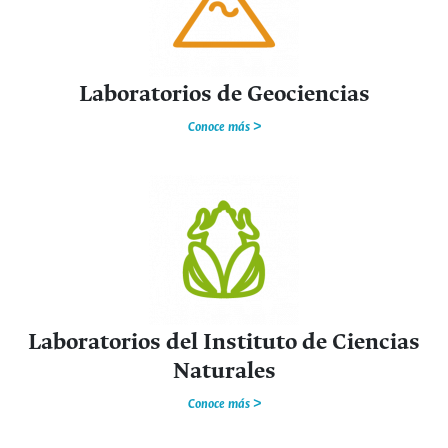
Laboratorios de Geociencias
Conoce más >
Laboratorios del Instituto de Ciencias
Naturales
Conoce más >