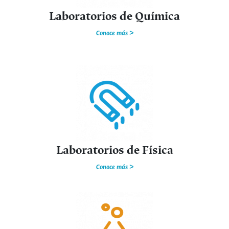
Laboratorios de Química
Conoce más >
Laboratorios de Física
Conoce más >