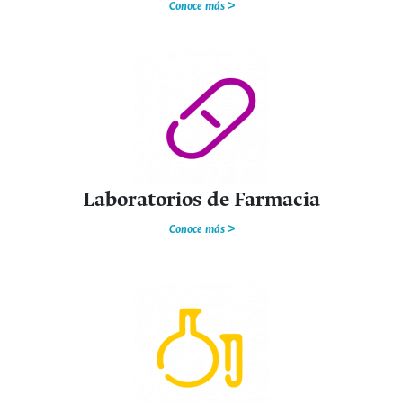
Conoce más >
Laboratorios de Farmacia
Conoce más >