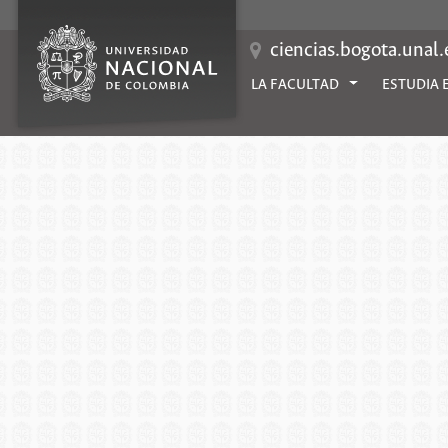
ciencias.bogota.unal
LA FACULTAD
ESTUDIA 