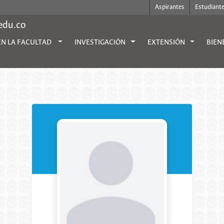
Aspirantes
Estudiant
.edu.co
EN LA FACULTAD
INVESTIGACIÓN
EXTENSIÓN
BIEN