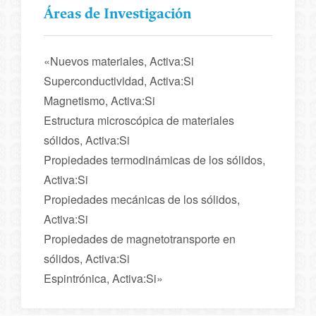
Áreas de Investigación
«Nuevos materiales, Activa:Si
Superconductividad, Activa:Si
Magnetismo, Activa:Si
Estructura microscópica de materiales
sólidos, Activa:Si
Propiedades termodinámicas de los sólidos,
Activa:Si
Propiedades mecánicas de los sólidos,
Activa:Si
Propiedades de magnetotransporte en
sólidos, Activa:Si
Espintrónica, Activa:Si»