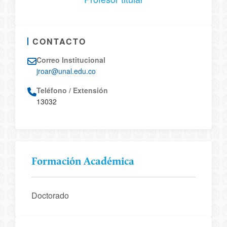
CONTACTO
Correo Institucional
jroar@unal.edu.co
Teléfono / Extensión
13032
Formación Académica
Doctorado