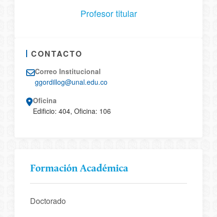
Profesor titular
CONTACTO
Correo Institucional
ggordillog@unal.edu.co
Oficina
Edificio: 404, Oficina: 106
Formación Académica
Doctorado