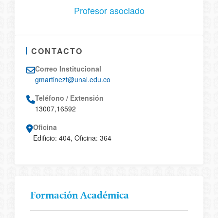
Profesor asociado
CONTACTO
Correo Institucional
gmartinezt@unal.edu.co
Teléfono / Extensión
13007,16592
Oficina
Edificio: 404, Oficina: 364
Formación Académica