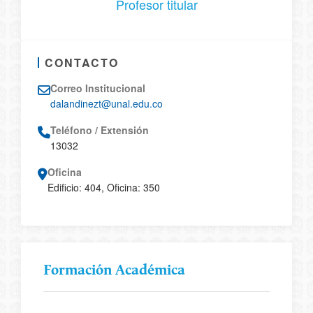
Profesor titular
CONTACTO
Correo Institucional
dalandinezt@unal.edu.co
Teléfono / Extensión
13032
Oficina
Edificio: 404, Oficina: 350
Formación Académica