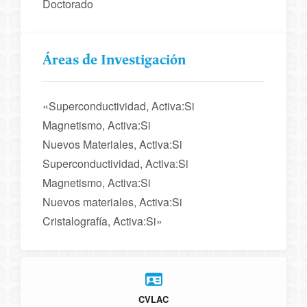
Doctorado
Áreas de Investigación
«Superconductividad, Activa:Si
Magnetismo, Activa:Si
Nuevos Materiales, Activa:Si
Superconductividad, Activa:Si
Magnetismo, Activa:Si
Nuevos materiales, Activa:Si
Cristalografía, Activa:Si»
CVLAC