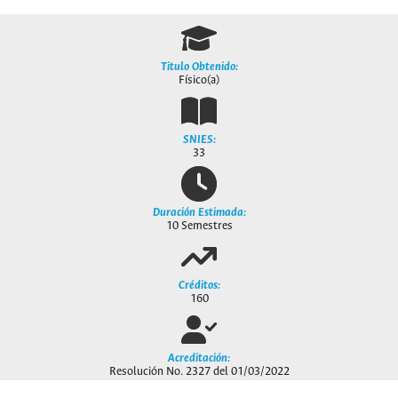
Titulo Obtenido:
Físico(a)
SNIES:
33
Duración Estimada:
10 Semestres
Créditos:
160
Acreditación
:
Resolución No. 2327 del 01/03/2022