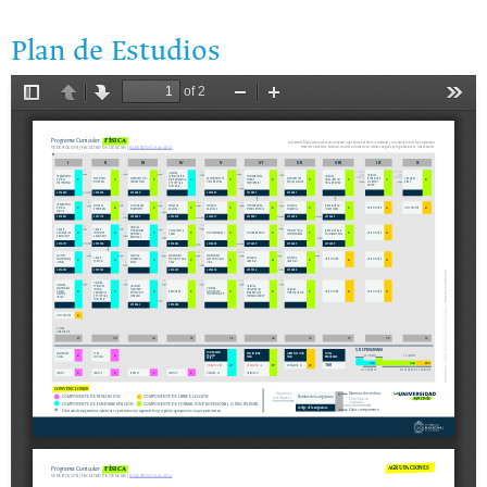
Plan de Estudios