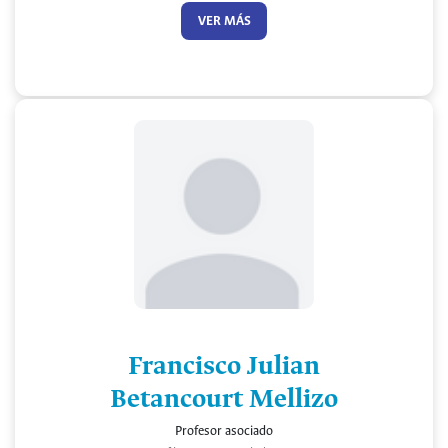
VER MÁS
Francisco Julian
Betancourt Mellizo
Profesor asociado