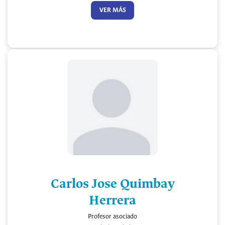
VER MÁS
Carlos Jose Quimbay
Herrera
Profesor asociado