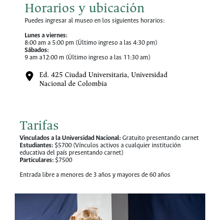
Horarios y ubicación
Puedes ingresar al museo en los siguientes horarios:
Lunes a viernes:
8:00 am a 5:00 pm (Último ingreso a las 4:30 pm)
Sábados:
9 am a12:00 m (Último ingreso a las 11:30 am)
Ed. 425 Ciudad Universitaria, Universidad
Nacional de Colombia
Tarifas
Vinculados a la Universidad Nacional:
Gratuito presentando carnet
Estudiantes:
$5700 (Vínculos activos a cualquier institución
educativa del país presentando carnet)
Particulares:
$7500
Entrada libre a menores de 3 años y mayores de 60 años