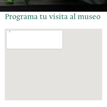
Programa tu visita al museo