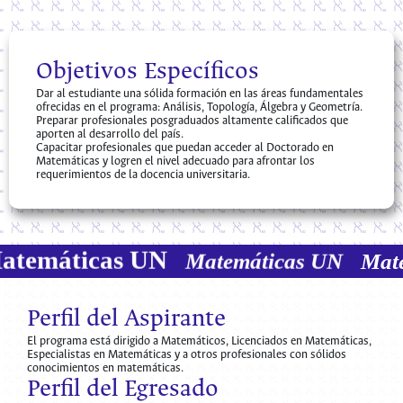
Objetivos Específicos
Dar al estudiante una sólida formación en las áreas fundamentales
ofrecidas en el programa: Análisis, Topología, Álgebra y Geometría.
Preparar profesionales posgraduados altamente calificados que
aporten al desarrollo del país.
Capacitar profesionales que puedan acceder al Doctorado en
Matemáticas y logren el nivel adecuado para afrontar los
requerimientos de la docencia universitaria.
Matemáticas UN
Matemáticas UN
M
Perfil del Aspirante
El programa está dirigido a Matemáticos, Licenciados en Matemáticas,
Especialistas en Matemáticas y a otros profesionales con sólidos
conocimientos en matemáticas.
Perfil del Egresado