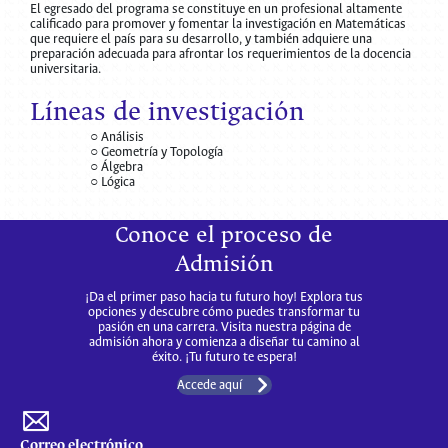
El egresado del programa se constituye en un profesional altamente
calificado para promover y fomentar la investigación en Matemáticas
que requiere el país para su desarrollo, y también adquiere una
preparación adecuada para afrontar los requerimientos de la docencia
universitaria.
Líneas de investigación
○ Análisis
○ Geometría y Topología
○ Álgebra
○ Lógica
Conoce el proceso de
Admisión
¡Da el primer paso hacia tu futuro hoy! Explora tus
opciones y descubre cómo puedes transformar tu
pasión en una carrera. Visita nuestra página de
admisión ahora y comienza a diseñar tu camino al
éxito. ¡Tu futuro te espera!
Accede aquí
Correo electrónico