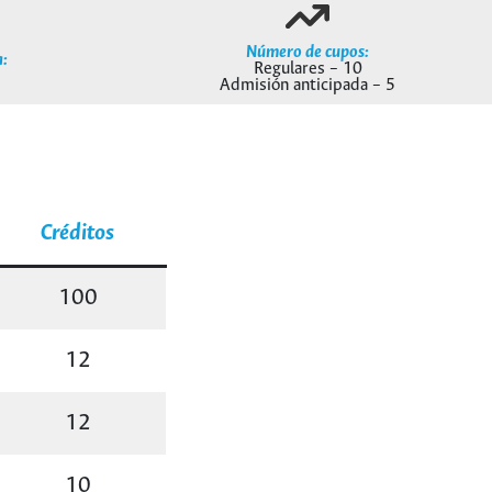
Número de cupos:
:
Regulares – 10
Admisión anticipada – 5
Créditos
100
12
12
10