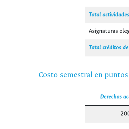
Total actividade
Asignaturas eleg
Total créditos de
Costo semestral en puntos
Derechos a
20