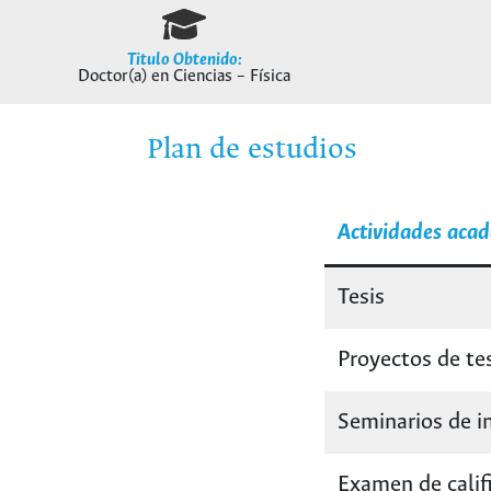
Titulo Obtenido:
Doctor(a) en Ciencias – Física
Plan de estudios
Actividades acad
Tesis
Proyectos de te
Seminarios de i
Examen de calif