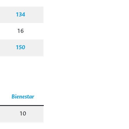
134
16
150
Bienestar
10