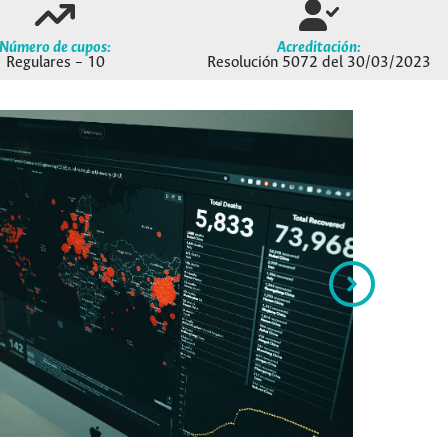
Número de cupos:
Acreditación
:
Regulares – 10
Resolución 5072 del 30/03/2023