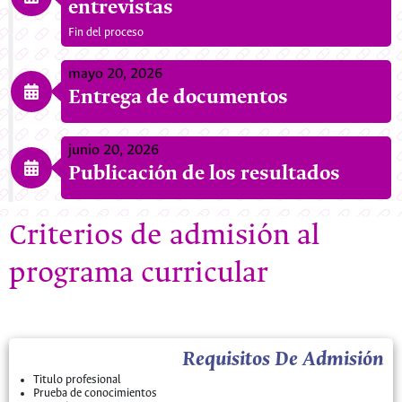
entrevistas
Fin del proceso
mayo 20, 2026
Entrega de documentos
junio 20, 2026
Publicación de los resultados
Criterios de admisión al
programa curricular
Requisitos De Admisión
Titulo profesional
Prueba de conocimientos