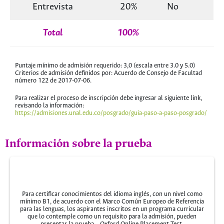
Entrevista
20%
No
Total
100%
Puntaje mínimo de admisión requerido: 3,0 (escala entre 3.0 y 5.0)
Criterios de admisión definidos por: Acuerdo de Consejo de Facultad
número 122 de 2017-07-06.
Para realizar el proceso de inscripción debe ingresar al siguiente link,
revisando la información:
https://admisiones.unal.edu.co/posgrado/guia-paso-a-paso-posgrado/
Información sobre la prueba
Para certificar conocimientos del idioma inglés, con un nivel como
mínimo B1, de acuerdo con el Marco Común Europeo de Referencia
para las lenguas, los aspirantes inscritos en un programa curricular
que lo contemple como un requisito para la admisión, pueden