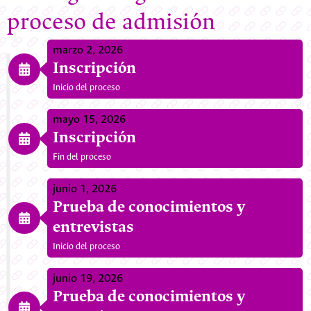
proceso de admisión
marzo 2, 2026
Inscripción
Inicio del proceso
mayo 15, 2026
Inscripción
Fin del proceso
junio 1, 2026
Prueba de conocimientos y
entrevistas
Inicio del proceso
junio 19, 2026
Prueba de conocimientos y