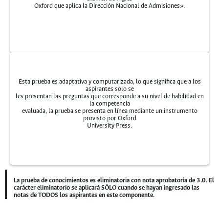
Oxford que aplica la Dirección Nacional de Admisiones».
Esta prueba es adaptativa y computarizada, lo que significa que a los
aspirantes solo se
les presentan las preguntas que corresponde a su nivel de habilidad en
la competencia
evaluada, la prueba se presenta en línea mediante un instrumento
provisto por Oxford
University Press.
La prueba de conocimientos es eliminatoria con nota aprobatoria de 3.0. El
carácter eliminatorio se aplicará SÓLO cuando se hayan ingresado las
notas de TODOS los aspirantes en este componente.