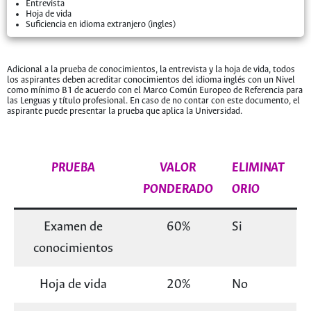
Entrevista
Hoja de vida
Suficiencia en idioma extranjero (ingles)
Adicional a la prueba de conocimientos, la entrevista y la hoja de vida, todos
los aspirantes deben acreditar conocimientos del idioma inglés con un Nivel
como mínimo B1 de acuerdo con el Marco Común Europeo de Referencia para
las Lenguas y título profesional. En caso de no contar con este documento, el
aspirante puede presentar la prueba que aplica la Universidad.
PRUEBA
VALOR
ELIMINAT
PONDERADO
ORIO
Examen de
60%
Si
conocimientos
Hoja de vida
20%
No