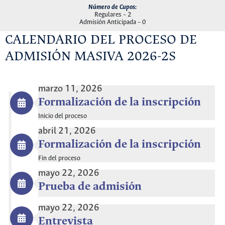
Número de Cupos:
Regulares – 2
Admisión Anticipada – 0
CALENDARIO DEL PROCESO DE
ADMISIÓN MASIVA 2026-2S
marzo 11, 2026
Formalización de la inscripción
Inicio del proceso
abril 21, 2026
Formalización de la inscripción
Fin del proceso
mayo 22, 2026
Prueba de admisión
mayo 22, 2026
Entrevista