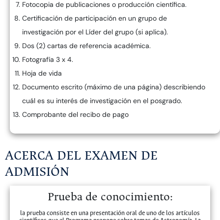
Fotocopia de publicaciones o producción científica.
Certificación de participación en un grupo de
investigación por el Líder del grupo (si aplica).
Dos (2) cartas de referencia académica.
Fotografía 3 x 4.
Hoja de vida
Documento escrito (máximo de una página) describiendo
cuál es su interés de investigación en el posgrado.
Comprobante del recibo de pago
ACERCA DEL EXAMEN DE
ADMISIÓN
Prueba de conocimiento:
la prueba consiste en una presentación oral de uno de los artículos