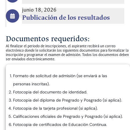
junio 18, 2026
Publicación de los resultados
Documentos requeridos:
Al finalizar el periodo de inscripciones, el aspirante recibirá un correo
electrónico donde le solicitarán los siguientes documentos para formalizar la
inscripción y programar el examen de admisión. Todos los documentos deben
ser enviados electrónicamente.
Formato de solicitud de admisión (se enviará a las
personas inscritas).
Fotocopia del documento de identidad.
Fotocopia del diploma de Pregrado y Posgrado (si aplica).
Fotocopia de la tarjeta profesional (si aplica).
Calificaciones oficiales de Pregrado y Posgrado (si aplica).
Fotocopia de certificados de Educación Continua.