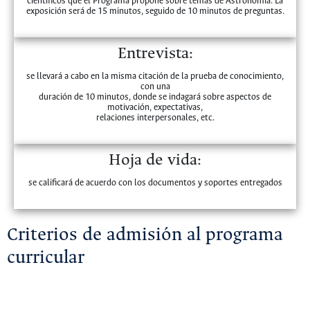
científicos que el Programa propone sobre temas de Astronomía. La
exposición será de 15 minutos, seguido de 10 minutos de preguntas.
Entrevista:
se llevará a cabo en la misma citación de la prueba de conocimiento,
con una
duración de 10 minutos, donde se indagará sobre aspectos de
motivación, expectativas,
relaciones interpersonales, etc.
Hoja de vida:
se calificará de acuerdo con los documentos y soportes entregados
Criterios de admisión al programa
curricular