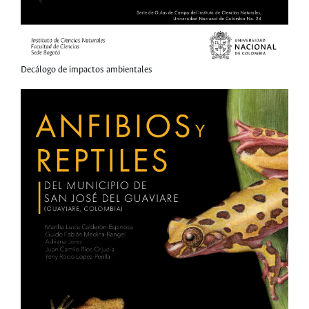
Decálogo de impactos ambientales