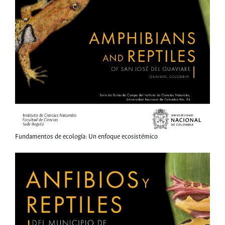
Fundamentos de ecología: Un enfoque ecosistémico