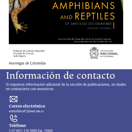
Hormigas de Colombia
Información de contacto
Si requieres información adicional de la sección de publicaciones, no dudes
en contactarte con nosostros.
Correo electrónico
ventaslibrosFC@unal.edu.co
Teléfono
(+57 601) 316 5000 Ext. 15660