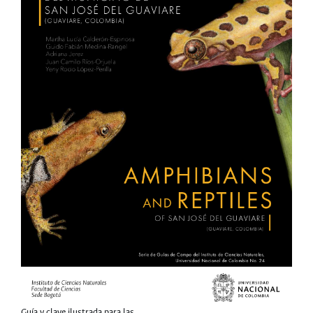
Guía y clave ilustrada para las