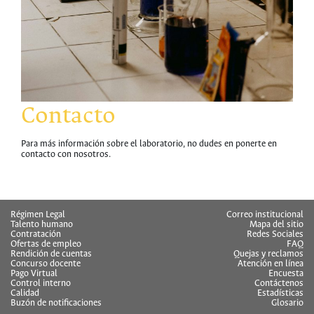
Contacto
Para más información sobre el laboratorio, no dudes en ponerte en
contacto con nosotros.
hermes
Régimen Legal
Correo institucional
Talento humano
Mapa del sitio
Contratación
Redes Sociales
Ofertas de empleo
FAQ
Rendición de cuentas
Quejas y reclamos
Concurso docente
Atención en línea
Pago Virtual
Encuesta
Control interno
Contáctenos
Calidad
Estadísticas
Buzón de notificaciones
Glosario