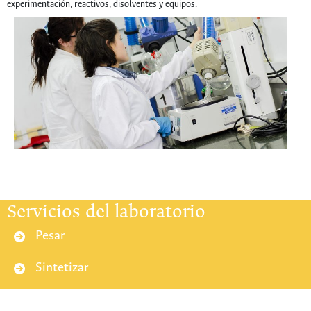
experimentación, reactivos, disolventes y equipos.
Servicios del laboratorio
Pesar
Sintetizar