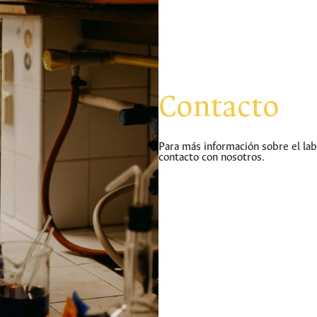
Contacto
Para más información sobre el la
contacto con nosotros.
hermes