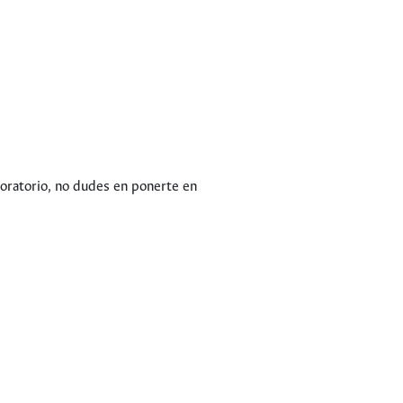
boratorio, no dudes en ponerte en