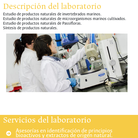
Descripción del laboratorio
Estudio de productos naturales de invertebrados marinos.
Estudio de productos naturales de microorganismos marinos cultivados.
Estudio de productos naturales de Passifloras.
Síntesis de productos naturales.
Servicios del laboratorio
Asesorías en identificación de principios
bioactivos y extractos de origen natural.