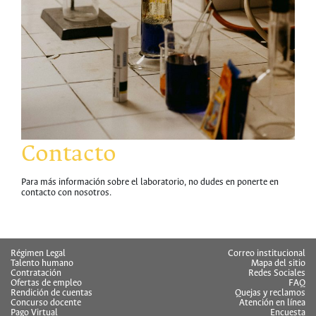
Contacto
Para más información sobre el laboratorio, no dudes en ponerte en
contacto con nosotros.
HERMES
Régimen Legal
Correo institucional
Talento humano
Mapa del sitio
Contratación
Redes Sociales
Ofertas de empleo
FAQ
Rendición de cuentas
Quejas y reclamos
Concurso docente
Atención en línea
Pago Virtual
Encuesta