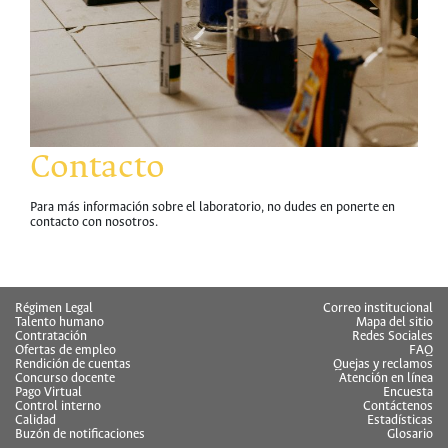
Contacto
Para más información sobre el laboratorio, no dudes en ponerte en
contacto con nosotros.
hermes
Régimen Legal
Correo institucional
Talento humano
Mapa del sitio
Contratación
Redes Sociales
Ofertas de empleo
FAQ
Rendición de cuentas
Quejas y reclamos
Concurso docente
Atención en línea
Pago Virtual
Encuesta
Control interno
Contáctenos
Calidad
Estadísticas
Buzón de notificaciones
Glosario