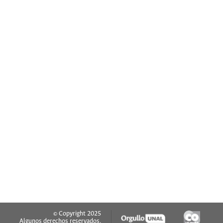
© Copyright 2025
Algunos derechos reservados.