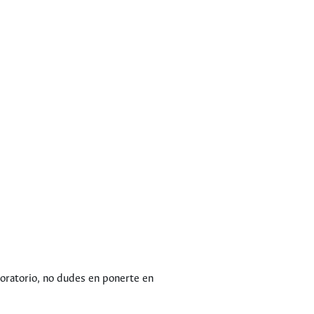
boratorio, no dudes en ponerte en