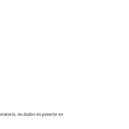
boratorio, no dudes en ponerte en