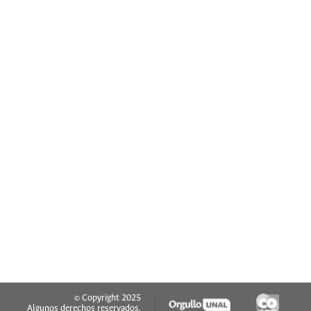
© Copyright 2025
Algunos derechos reservados.