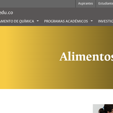
Aspirantes
Estudiant
.edu.co
AMENTO DE QUÍMICA
PROGRAMAS ACADÉMICOS
INVESTI
Alimentos