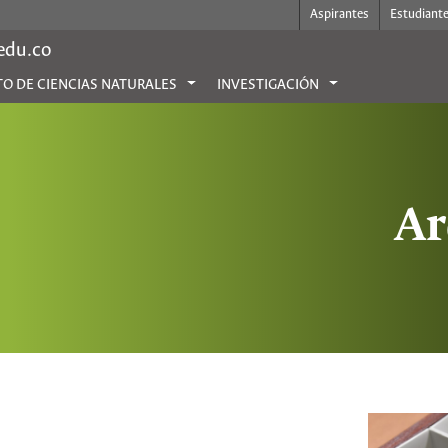
Aspirantes
Estudiant
.edu.co
TO DE CIENCIAS NATURALES
INVESTIGACIÓN
Ar