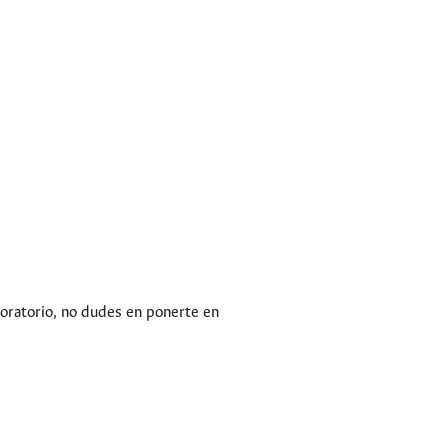
boratorio, no dudes en ponerte en