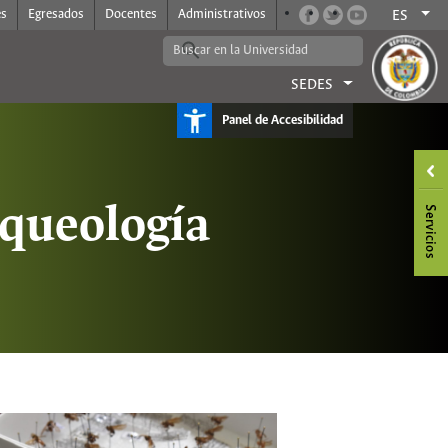
es
Egresados
Docentes
Administrativos
ES
SEDES
Panel de Accesibilidad
queología