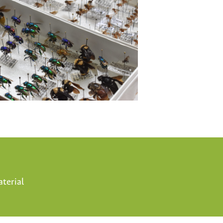
aterial