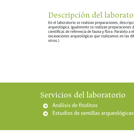
Descripción del laborato
En el laboratorio se realizan preparaciones, descrip
arqueológica. igualmente se realizan preparaciones 
científicas de referencia de fauna y flora. Paralelo a
excavaciones arqueológicas que realizamos en las dif
otros.)
Servicios del laboratorio
Análisis de fitolitos
Estudios de semillas arqueológicas