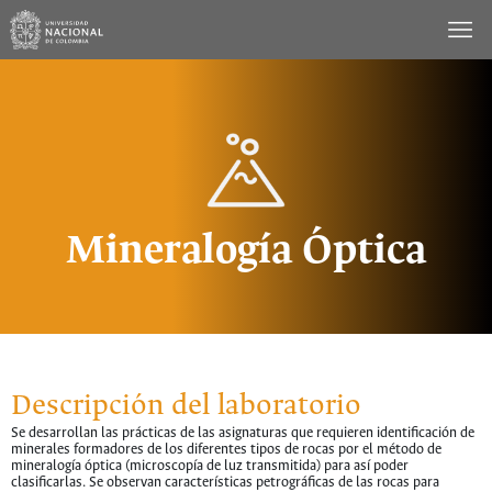
Saltar
al
contenido
Mineralogía Óptica
Descripción del laboratorio
Se desarrollan las prácticas de las asignaturas que requieren identificación de
minerales formadores de los diferentes tipos de rocas por el método de
mineralogía óptica (microscopía de luz transmitida) para así poder
clasificarlas. Se observan características petrográficas de las rocas para