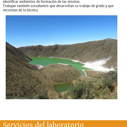
identificar ambientes de formación de las mismas.
Trabajan también estudiantes que desarrollan su trabajo de grado y que
necesitan de la técnica.
Servicios del laboratorio