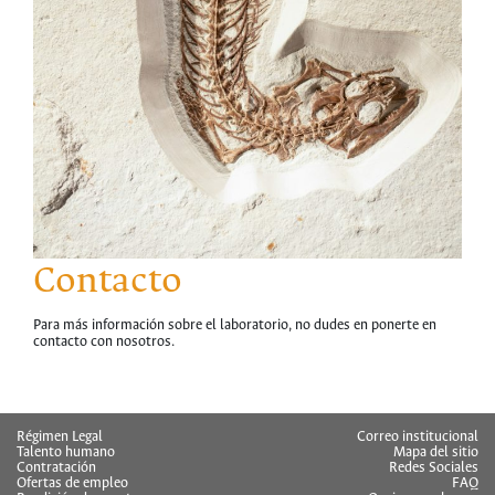
Contacto
Para más información sobre el laboratorio, no dudes en ponerte en
contacto con nosotros.
hermes
Régimen Legal
Correo institucional
Talento humano
Mapa del sitio
Contratación
Redes Sociales
Ofertas de empleo
FAQ