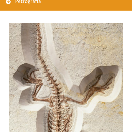
Petrografia