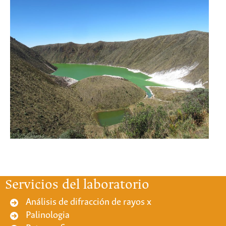
Servicios del laboratorio
Análisis de difracción de rayos x
Palinologia