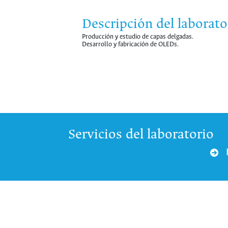
Descripción del laborato
Producción y estudio de capas delgadas.
Desarrollo y fabricación de OLEDs.
Servicios del laboratorio