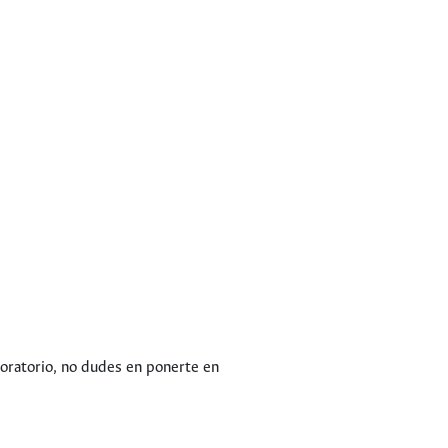
boratorio, no dudes en ponerte en