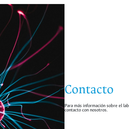
Contacto
Para más información sobre el la
contacto con nosotros.
hermes