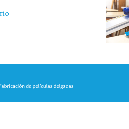
rio
Fabricación de películas delgadas