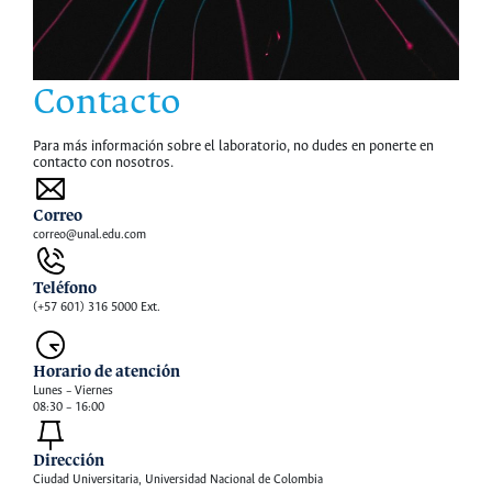
Contacto
Para más información sobre el laboratorio, no dudes en ponerte en
contacto con nosotros.
Correo
correo@unal.edu.com
Teléfono
(+57 601) 316 5000 Ext.
Horario de atención
Lunes – Viernes
08:30 – 16:00
Dirección
Ciudad Universitaria, Universidad Nacional de Colombia