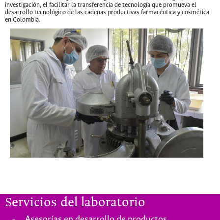
investigación, el facilitar la transferencia de tecnología que promueva el
desarrollo tecnológico de las cadenas productivas farmacéutica y cosmética
en Colombia.
Servicios del laboratorio
Asesorías en desarrollo de productos