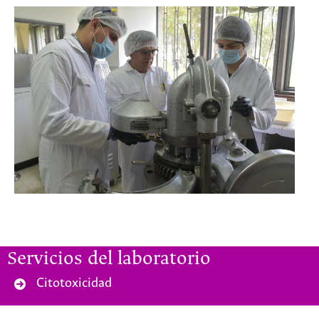
Servicios del laboratorio
Citotoxicidad