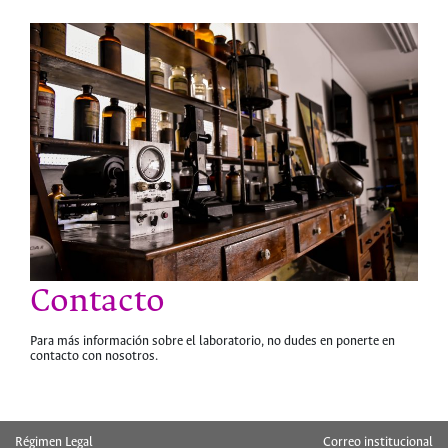
Contacto
Para más información sobre el laboratorio, no dudes en ponerte en
contacto con nosotros.
hermes
Régimen Legal
Correo institucional