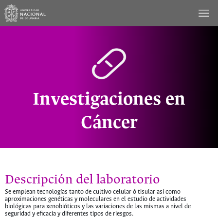
Saltar
al
contenido
Investigaciones en
Cáncer
Descripción del laboratorio
Se emplean tecnologías tanto de cultivo celular ó tisular así como
aproximaciones genéticas y moleculares en el estudio de actividades
biológicas para xenobióticos y las variaciones de las mismas a nivel de
seguridad y eficacia y diferentes tipos de riesgos.