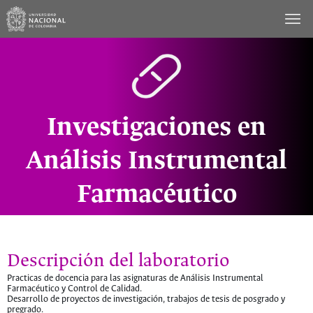
Saltar
al
contenido
Investigaciones en
Análisis Instrumental
Farmacéutico
Descripción del laboratorio
Practicas de docencia para las asignaturas de Análisis Instrumental
Farmacéutico y Control de Calidad.
Desarrollo de proyectos de investigación, trabajos de tesis de posgrado y
pregrado.