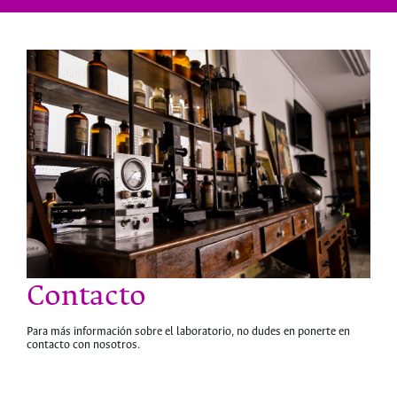
Contacto
Para más información sobre el laboratorio, no dudes en ponerte en
contacto con nosotros.
hermes