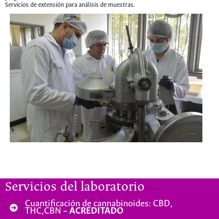
Servicios de extensión para análisis de muestras.
Servicios del laboratorio
Cuantificación de cannabinoides: CBD,
THC,CBN
– ACREDITADO