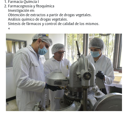
Farmacia Químcia I
Farmacognosia y fitoquímica
Investigación en:
Obtención de extractos a partir de drogas vegetales.
Análisis químico de drogas vegetales.
Síntesis de fármacos y control de calidad de los mismos.
«