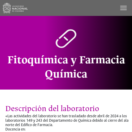
Saltar
al
contenido
Fitoquímica y Farmacia
Química
Descripción del laboratorio
«Las actividades del laboratorio se han trasladado desde abril de 2024 a los
laboratorios 149 y 243 del Departamento de Química debido al cierre del ala
norte del Edifico de Farmacia.
Docencia en: