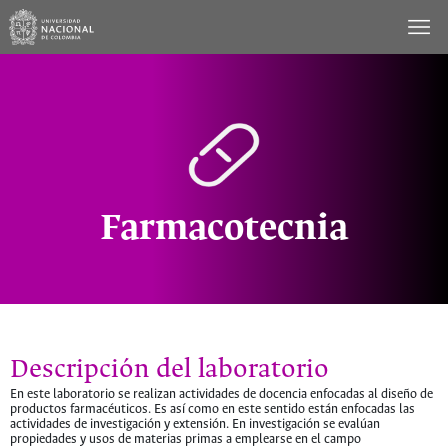
Saltar
al
contenido
Farmacotecnia
Descripción del laboratorio
En este laboratorio se realizan actividades de docencia enfocadas al diseño de
productos farmacéuticos. Es así como en este sentido están enfocadas las
actividades de investigación y extensión. En investigación se evalúan
propiedades y usos de materias primas a emplearse en el campo