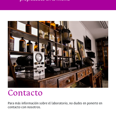
Contacto
Para más información sobre el laboratorio, no dudes en ponerte en
contacto con nosotros.
hermes