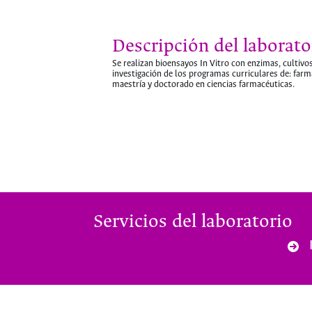
Descripción del laborato
Se realizan bioensayos In Vitro con enzimas, cultivo
investigación de los programas curriculares de: farm
maestría y doctorado en ciencias farmacéuticas.
Servicios del laboratorio