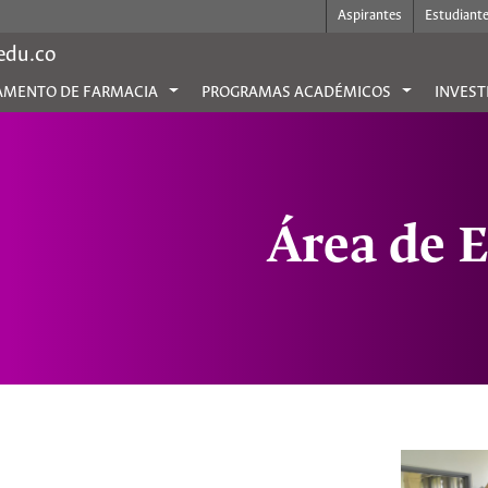
Aspirantes
Estudiant
.edu.co
AMENTO DE FARMACIA
PROGRAMAS ACADÉMICOS
INVEST
Área de 