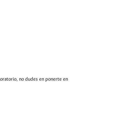
boratorio, no dudes en ponerte en