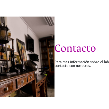
Contacto
Para más información sobre el la
contacto con nosotros.
hermes