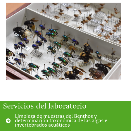
Servicios del laboratorio
Limpieza de muestras del Benthos y
determinación taxonómica de las algas e
invertebrados acuáticos