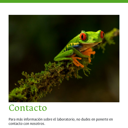
Contacto
Para más información sobre el laboratorio, no dudes en ponerte en
contacto con nosotros.