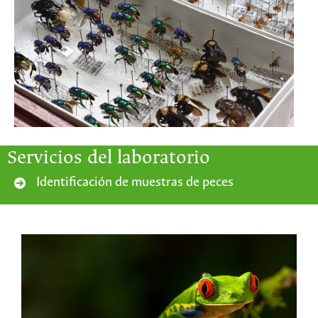
Servicios del laboratorio
Identificación de muestras de peces