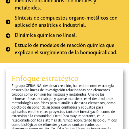
medios contaminados con metales y
metaloides.
Síntesis de compuestos organo-metálicos con
aplicación analítica e industrial.
Dinámica química no lineal.
Estudio de modelos de reacción química que
explican el surgimiento de la homoquiralidad.
Enfoque estratégico
El grupo GERMINA, desde su creación, ha tenido como estrategia
desarrollar líneas de investigación relacionadas con elementos
tóxicos como son son los metales y metaloides. Una de las
primeras líneas de trabajo, y que se mantiene, es el desarrollo de
metodologías analíticas para el análisis de estos elementos, como
objeto de disponer de sistemas confiables y robustos para
aplicarlos en diferentes proyectos tanto de investigación como de
extensión a la comunidad. Otra línea muy importante, es la
relacionada con los sistemas de remediación, tanto físico-químicos
como biológicos de efluentes y suelos contaminados con