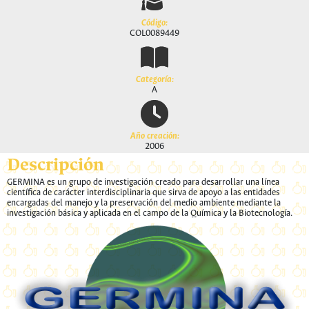
Código:
COL0089449
Categoría:
A
Año creación:
2006
Descripción
GERMINA es un grupo de investigación creado para desarrollar una línea
científica de carácter interdisciplinaria que sirva de apoyo a las entidades
encargadas del manejo y la preservación del medio ambiente mediante la
investigación básica y aplicada en el campo de la Química y la Biotecnología.