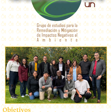
Objetivos