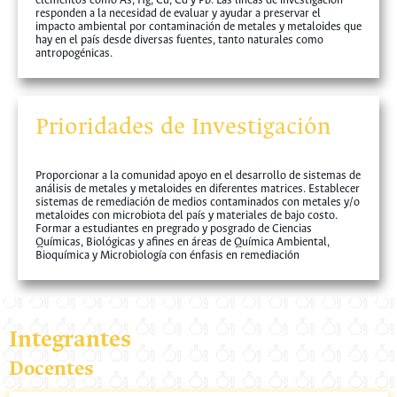
elementos como As, Hg, Cu, Cd y Pb. Las líneas de investigación
responden a la necesidad de evaluar y ayudar a preservar el
impacto ambiental por contaminación de metales y metaloides que
hay en el país desde diversas fuentes, tanto naturales como
antropogénicas.
Prioridades de Investigación
Proporcionar a la comunidad apoyo en el desarrollo de sistemas de
análisis de metales y metaloides en diferentes matrices. Establecer
sistemas de remediación de medios contaminados con metales y/o
metaloides con microbiota del país y materiales de bajo costo.
Formar a estudiantes en pregrado y posgrado de Ciencias
Químicas, Biológicas y afines en áreas de Química Ambiental,
Bioquímica y Microbiología con énfasis en remediación
Integrantes
Docentes