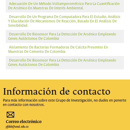
Adecuación De Un Método Voltamperométrico Para La Cuantificación
De Arsénico En Muestras De Interés Ambiental.
Desarrollo De Un Programa De Computadora Para El Estudio, Análisis
Y Elucidación De Mecanismos De Reacción, Basado En El Análisis De
Sensibilidad.
Desarrollo De Biosensor Para La Detección De Arsénico Empleando
Genes Autóctonos De Colombia
Aislamiento De Bacterias Formadoras De Calcita Presentes En
Muestras De Cemento De Colombia
Desarrollo De Biosensor Para La Detección De Arsénico Empleando
Genes Autóctonos De Colombia
Información de contacto
Para más información sobre este Grupo de Investigación, no dudes en ponerte
en contacto con nosotros.
Correo electrónico
pfdeb@unal.edu.co