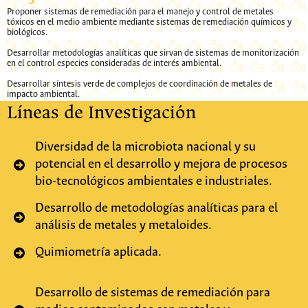
Proponer sistemas de remediación para el manejo y control de metales
tóxicos en el medio ambiente mediante sistemas de remediación químicos y
biológicos.
Desarrollar metodologías analíticas que sirvan de sistemas de monitorización
en el control especies consideradas de interés ambiental.
Desarrollar síntesis verde de complejos de coordinación de metales de
impacto ambiental.
Líneas de Investigación
Diversidad de la microbiota nacional y su
potencial en el desarrollo y mejora de procesos
bio-tecnológicos ambientales e industriales.
Desarrollo de metodologías analíticas para el
análisis de metales y metaloides.
Quimiometría aplicada.
Desarrollo de sistemas de remediación para