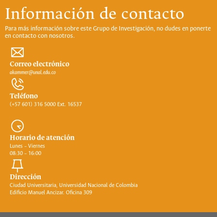
Información de contacto
Para más información sobre este Grupo de Investigación, no dudes en ponerte
en contacto con nosotros.
Correo electrónico
akammer@unal.edu.co
Teléfono
(+57 601) 316 5000 Ext. 16537
Horario de atención
Lunes – Viernes
08:30 – 16:00
Dirección
Ciudad Universitaria, Universidad Nacional de Colombia
Edificio Manuel Ancizar. Oficina 309