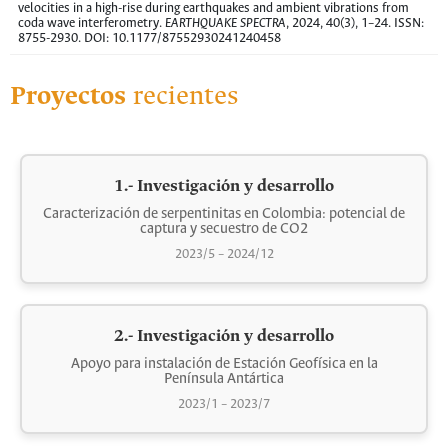
velocities in a high-rise during earthquakes and ambient vibrations from
coda wave interferometry.
EARTHQUAKE SPECTRA
, 2024, 40(3), 1–24. ISSN:
8755-2930. DOI: 10.1177/87552930241240458
Proyectos
recientes
1.- Investigación y desarrollo
Caracterización de serpentinitas en Colombia: potencial de
captura y secuestro de CO2
2023/5 – 2024/12
2.- Investigación y desarrollo
Apoyo para instalación de Estación Geofísica en la
Península Antártica
2023/1 – 2023/7