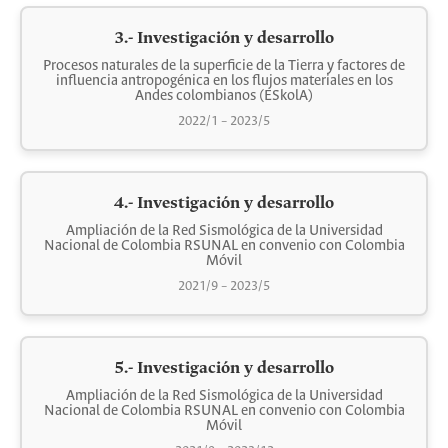
3.- Investigación y desarrollo
Procesos naturales de la superficie de la Tierra y factores de
influencia antropogénica en los flujos materiales en los
Andes colombianos (ESkolA)
2022/1 – 2023/5
4.- Investigación y desarrollo
Ampliación de la Red Sismológica de la Universidad
Nacional de Colombia RSUNAL en convenio con Colombia
Móvil
2021/9 – 2023/5
5.- Investigación y desarrollo
Ampliación de la Red Sismológica de la Universidad
Nacional de Colombia RSUNAL en convenio con Colombia
Móvil