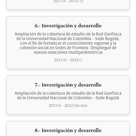
2021/9 – 2023/12
6.- Investigación y desarrollo
Ampliación de la cobertura de estudio de la Red Geofísica
de la Universidad Nacional de Colombia – Sede Bogotá,
con el fin de fortalecer el conocimiento regional y la
cohesión social en Sedes de Frontera. Despliegue de
nuevas estaciones multiparámetricas
2021/9 – 2023/1
7.- Investigación y desarrollo
Ampliación de la cobertura de estudio de la Red Geofísica
de la Universidad Nacional de Colombia – Sede Bogotá
2021/6 – 2022/Sin mes
8.- Investigación y desarrollo