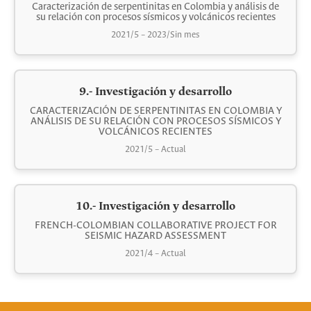
Caracterización de serpentinitas en Colombia y análisis de
su relación con procesos sísmicos y volcánicos recientes
2021/5 – 2023/Sin mes
9.- Investigación y desarrollo
CARACTERIZACIÓN DE SERPENTINITAS EN COLOMBIA Y
ANÁLISIS DE SU RELACIÓN CON PROCESOS SÍSMICOS Y
VOLCÁNICOS RECIENTES
2021/5 – Actual
10.- Investigación y desarrollo
FRENCH-COLOMBIAN COLLABORATIVE PROJECT FOR
SEISMIC HAZARD ASSESSMENT
2021/4 – Actual