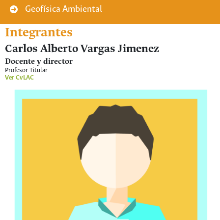
Geofísica Ambiental
Integrantes
Carlos Alberto Vargas Jimenez
Docente y director
Profesor Titular
Ver CvLAC