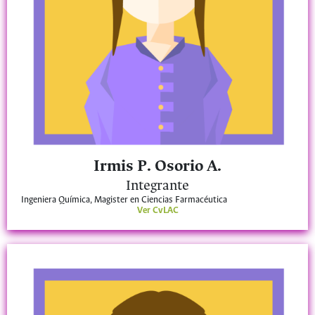
Irmis P. Osorio A.
Integrante
Ingeniera Química, Magister en Ciencias Farmacéutica
Ver CvLAC