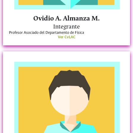
Ovidio A. Almanza M.
Integrante
Profesor Asociado del Departamento de Física
Ver CvLAC