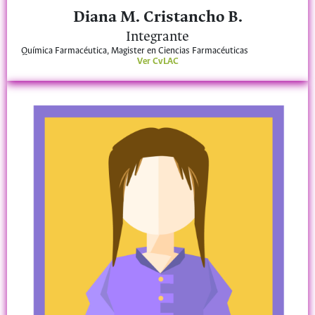
Diana M. Cristancho B.
Integrante
Química Farmacéutica, Magister en Ciencias Farmacéuticas
Ver CvLAC