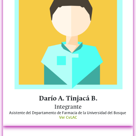
Darío A. Tinjacá B.
Integrante
Asistente del Departamento de Farmacia de la Universidad del Bosque
Ver CvLAC