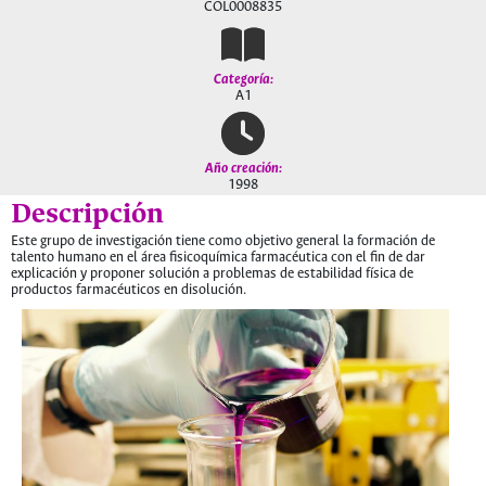
COL0008835
Categoría:
A1
Año creación:
1998
Descripción
Este grupo de investigación tiene como objetivo general la formación de
talento humano en el área fisicoquímica farmacéutica con el fin de dar
explicación y proponer solución a problemas de estabilidad física de
productos farmacéuticos en disolución.