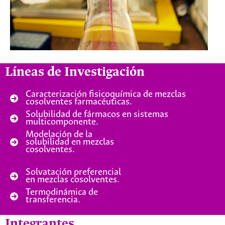
Líneas de Investigación
Caracterización fisicoquímica de mezclas
cosolventes farmacéuticas.
Solubilidad de fármacos en sistemas
multicomponente.
Modelación de la
solubilidad en mezclas
cosolventes.
Solvatación preferencial
en mezclas cosolventes.
Termodinámica de
transferencia.
Integrantes