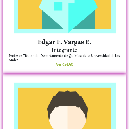
Edgar F. Vargas E.
Integrante
Profesor Titular del Departamento de Química de la Universidad de los
Andes
Ver CvLAC