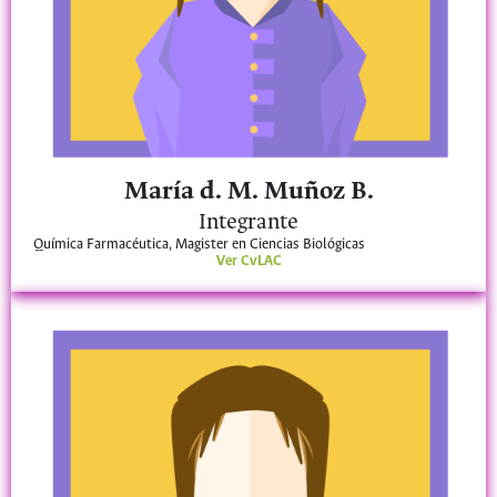
María d. M. Muñoz B.
Integrante
Química Farmacéutica, Magister en Ciencias Biológicas
Ver CvLAC