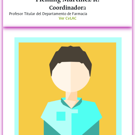
Coordinador
a
Profesor Titular del Departamento de Farmacia
Ver CvLAC