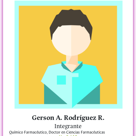
Gerson A. Rodríguez R.
Integrante
Químico Farmacéutico, Doctor en Ciencias Farmacéuticas