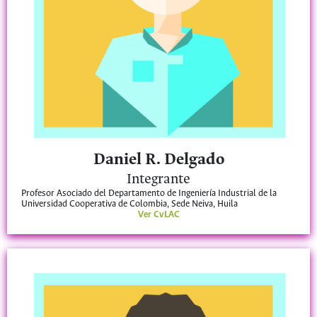
Daniel R. Delgado
Integrante
Profesor Asociado del Departamento de Ingeniería Industrial de la
Universidad Cooperativa de Colombia, Sede Neiva, Huila
Ver CvLAC