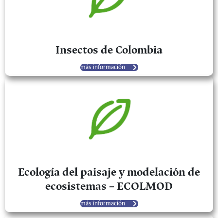
Insectos de Colombia
más información
Ecología del paisaje y modelación de
ecosistemas – ECOLMOD
más información