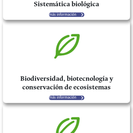
Sistemática biológica
más información
Biodiversidad, biotecnología y
conservación de ecosistemas
más información