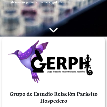
alcanzados por nuestros investigadores.
Grupo de Estudio Relación Parásito
Hospedero