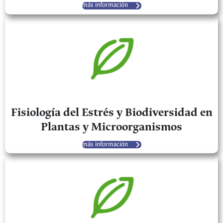
más información
Fisiología del Estrés y Biodiversidad en
Plantas y Microorganismos
más información