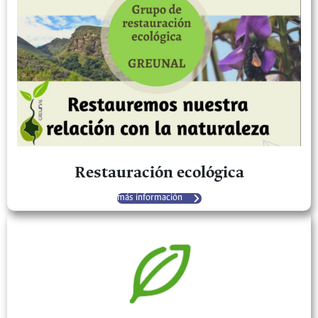
Restauración ecológica
más información