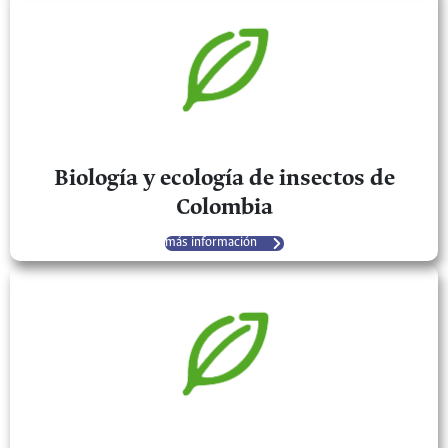
Biología y ecología de insectos de
Colombia
más información