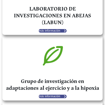
LABORATORIO DE
INVESTIGACIONES EN ABEJAS
(LABUN)
más información
Grupo de investigación en
adaptaciones al ejercicio y a la hipoxia
más información