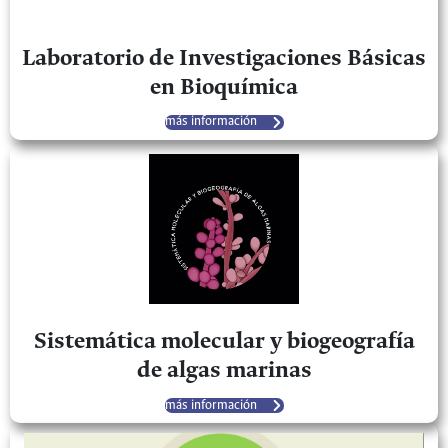
Laboratorio de Investigaciones Básicas
en Bioquímica
más información
Sistemática molecular y biogeografía
de algas marinas
más información