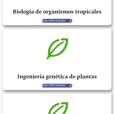
Biología de organismos tropicales
más información
Ingeniería genética de plantas
más información