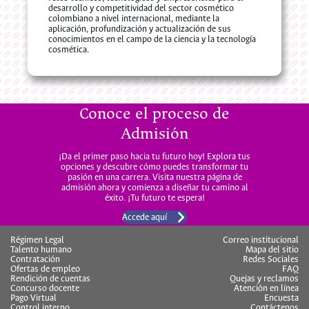
desarrollo y competitividad del sector cosmético
colombiano a nivel internacional, mediante la
aplicación, profundización y actualización de sus
conocimientos en el campo de la ciencia y la tecnología
cosmética.
Conoce el proceso de
Admisión
¡Da el primer paso hacia tu futuro hoy! Explora tus
opciones y descubre cómo puedes transformar tu
pasión en una carrera. Visita nuestra página de
admisión ahora y comienza a diseñar tu camino al
éxito. ¡Tu futuro te espera!
Accede aquí
Régimen Legal
Correo institucional
Talento humano
Mapa del sitio
Contratación
Redes Sociales
Ofertas de empleo
FAQ
Rendición de cuentas
Quejas y reclamos
Concurso docente
Atención en línea
Pago Virtual
Encuesta
Control interno
Contáctenos