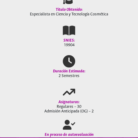
Titulo Obtenido:
Especialista en Ciencia y Tecnología Cosmética
SNIES:
19904
Duración Estimada:
2 Semestres
Asignaturas:
Regulares – 30
Admisión Anticipada (OG) – 2
En proceso de autoevaluación