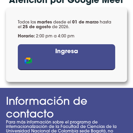
martes
01 de marzo
Todos los
desde el
hasta
25 de agosto
el
de 2026.
Horario:
2:00 pm a 4:00 pm
Ingresa
Información de
contacto
Para más información sobre el programa de
internacionalización de la Facultad de Ciencias de la
Universidad Nacional de Colombia sede Bogotá, no