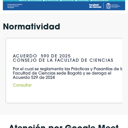
Normatividad
ACUERDO 590 DE 2025
CONSEJO DE LA FACULTAD DE CIENCIAS
Por el cual se reglamenta las Prácticas y Pasantías de la
Facultad de Ciencias sede Bogotá y se deroga el
Acuerdo 529 de 2024
Consultar
Atención por Google Meet