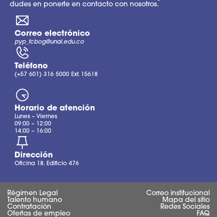
dudes en ponerte en contacto con nosotros.
Correo electrónico
pyp_fcbog@unal.edu.co
Teléfono
(+57 601) 316 5000 Ext. 15618
Horario de atención
Lunes – Viernes
09:00 – 12:00
14:00 – 16:00
Dirección
Oficina 18. Edificio 476
Régimen Legal
Correo institucional
Talento humano
Mapa del sitio
Contratación
Redes Sociales
Ofertas de empleo
FAQ