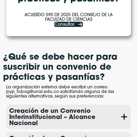
ACUERDO 590 DE 2025 DEL CONSEJO DE LA
FACULTAD DE CIENCIAS
Consultar
¿Qué se debe hacer para
suscribir un convenio de
prácticas y pasantías?
La organización externa debe escribir un correo
pyp_fcbog@unal.edu.co solicitando alguna de las
siguientes alternativas, según sus preferencias:
Creación de un Convenio
Interinstitucional – Alcance
Nacional