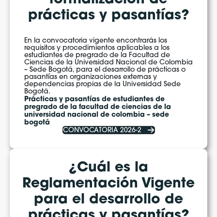
prácticas y pasantías?
En la convocatoria vigente encontrarás los
requisitos y procedimientos aplicables a los
estudiantes de pregrado de la Facultad de
Ciencias de la Universidad Nacional de Colombia
– Sede Bogotá, para el desarrollo de prácticas o
pasantías en organizaciones externas y
dependencias propias de la Universidad Sede
Bogotá.
Prácticas y pasantías de estudiantes de
pregrado de la facultad de ciencias de la
universidad nacional de colombia – sede
bogotá
CONVOCATORIA 2026-2
¿Cuál es la
Reglamentación Vigente
para el desarrollo de
prácticas y pasantías?