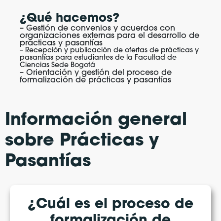
¿Qué hacemos?
– Gestión de convenios y acuerdos con
organizaciones externas para el desarrollo de
prácticas y pasantías
– Recepción y publicación de ofertas de prácticas y
pasantías para estudiantes de la Facultad de
Ciencias Sede Bogotá
– Orientación y gestión del proceso de
formalización de prácticas y pasantías
Información general
sobre Prácticas y
Pasantías
¿Cuál es el proceso de
formalización de