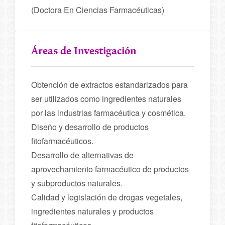
(Doctora En Ciencias Farmacéuticas)
Áreas de Investigación
Obtención de extractos estandarizados para
ser utilizados como ingredientes naturales
por las industrias farmacéutica y cosmética.
Diseño y desarrollo de productos
fitofarmacéuticos.
Desarrollo de alternativas de
aprovechamiento farmacéutico de productos
y subproductos naturales.
Calidad y legislación de drogas vegetales,
ingredientes naturales y productos