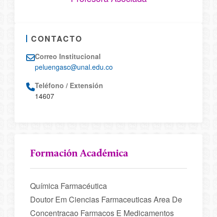
CONTACTO
Correo Institucional
peluengasc@unal.edu.co
Teléfono / Extensión
14607
Formación Académica
Química Farmacéutica
Doutor Em Ciencias Farmaceuticas Area De
Concentracao Farmacos E Medicamentos