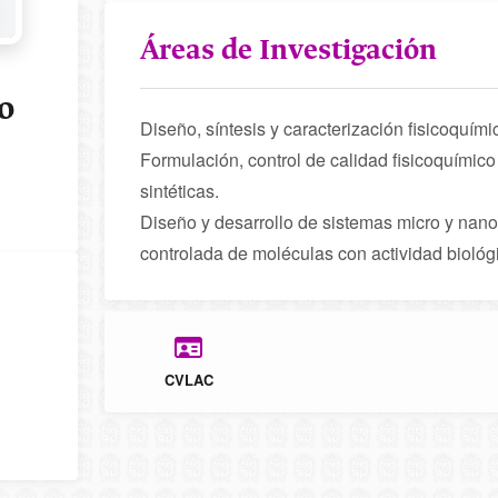
Áreas de Investigación
o
Diseño, síntesis y caracterización fisicoquími
Formulación, control de calidad fisicoquímic
sintéticas.
Diseño y desarrollo de sistemas micro y nano 
controlada de moléculas con actividad biológ
CVLAC