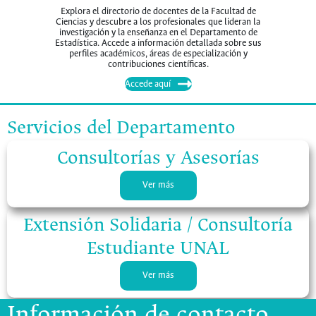
Explora el directorio de docentes de la Facultad de
Ciencias y descubre a los profesionales que lideran la
investigación y la enseñanza en el Departamento de
Estadística. Accede a información detallada sobre sus
perfiles académicos, áreas de especialización y
contribuciones científicas.
Accede aquí
Servicios del Departamento
Consultorías y Asesorías
Ver más
Extensión Solidaria / Consultoría
Estudiante UNAL
Ver más
Información de contacto