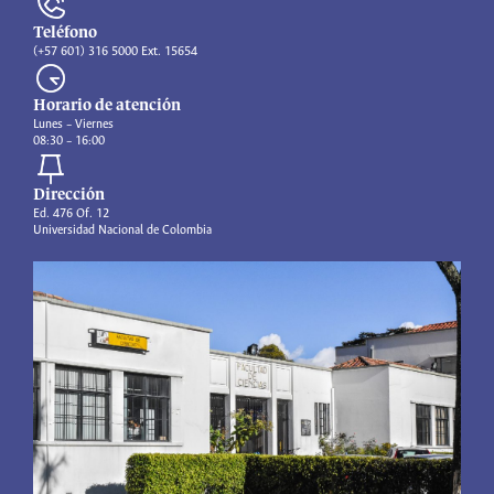
Teléfono
(+57 601) 316 5000 Ext. 15654
Horario de atención
Lunes – Viernes
08:30 – 16:00
Dirección
Ed. 476 Of. 12
Universidad Nacional de Colombia