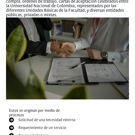
compra, ordenes de trabajo, cartas de aceptación celebrados entre
la Universidad Nacional de Colombia, representados por las
diferentes Unidades Básicas de la Facultad, y diversas entidades
públicas, privadas o mixtas.
Estos se originan por medio de
procesos
Solicitud de una necesidad externa
Requerimiento de un servicio