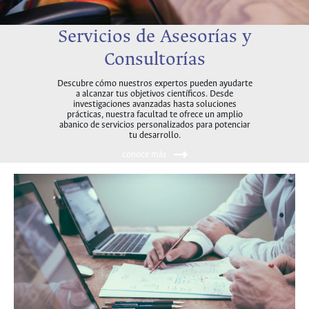
Servicios de Asesorías y
Consultorías
Descubre cómo nuestros expertos pueden ayudarte
a alcanzar tus objetivos científicos. Desde
investigaciones avanzadas hasta soluciones
prácticas, nuestra facultad te ofrece un amplio
abanico de servicios personalizados para potenciar
tu desarrollo.
conoce más