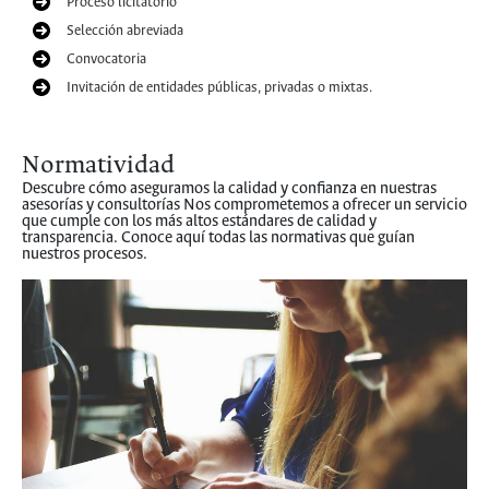
Proceso licitatorio
Selección abreviada
Convocatoria
Invitación de entidades públicas, privadas o mixtas.
Normatividad
Descubre cómo aseguramos la calidad y confianza en nuestras
asesorías y consultorías Nos comprometemos a ofrecer un servicio
que cumple con los más altos estándares de calidad y
transparencia. Conoce aquí todas las normativas que guían
nuestros procesos.
Conoce más