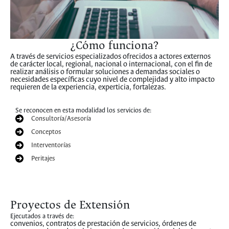
¿Cómo funciona?
A través de servicios especializados ofrecidos a actores externos
de carácter local, regional, nacional o internacional, con el fin de
realizar análisis o formular soluciones a demandas sociales o
necesidades específicas cuyo nivel de complejidad y alto impacto
requieren de la experiencia, experticia, fortalezas.
Se reconocen en esta modalidad los servicios de:
Consultoría/Asesoría
Conceptos
Interventorías
Peritajes
Proyectos de Extensión
Ejecutados a través de:
convenios, contratos de prestación de servicios, órdenes de