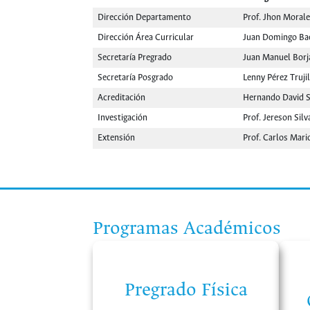
Dirección Departamento
Prof. Jhon Moral
Dirección Área Curricular
Juan Domingo Ba
Secretaría Pregrado
Juan Manuel Borj
Secretaría Posgrado
Lenny Pérez Truji
Acreditación
Hernando David S
Investigación
Prof. Jereson Silv
Extensión
Prof. Carlos Mari
Programas Académicos
Pregrado Física