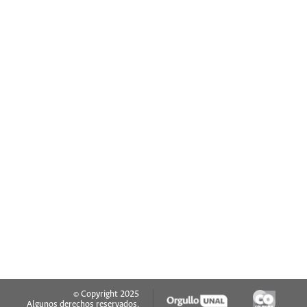
© Copyright 2025
Algunos derechos reservados.