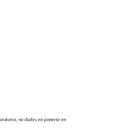
boratorio, no dudes en ponerte en