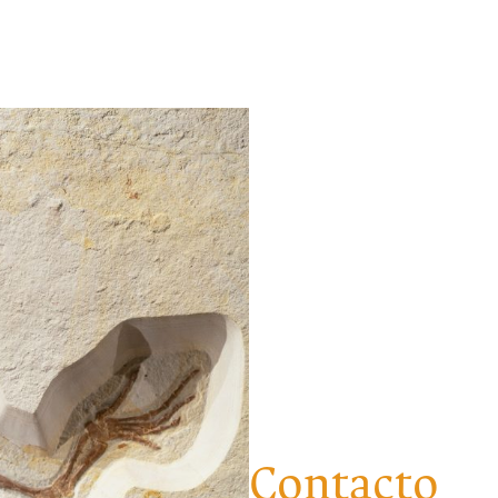
Contacto