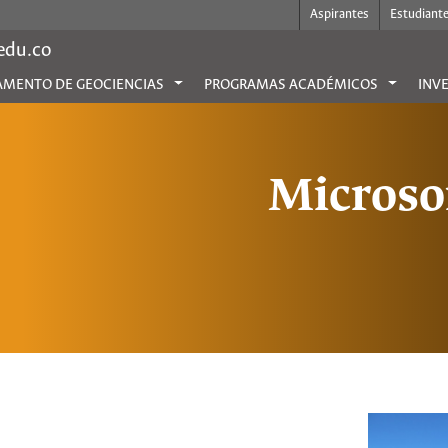
Aspirantes
Estudiant
.edu.co
MENTO DE GEOCIENCIAS
PROGRAMAS ACADÉMICOS
INV
Microso