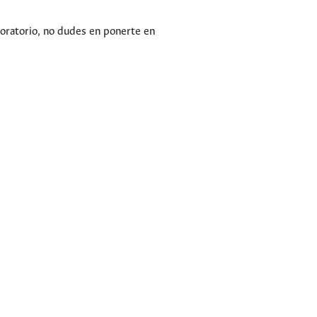
boratorio, no dudes en ponerte en