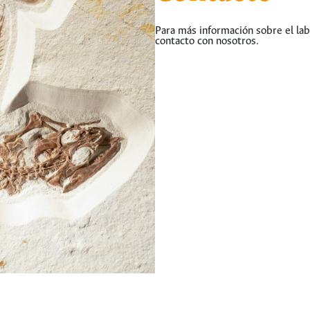
Para más información sobre el la
contacto con nosotros.
hermes